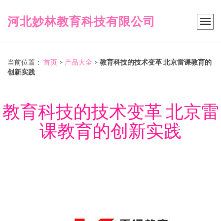
河北妙林教育科技有限公司
当前位置：
首页
>
产品大全
>
教育科技的技术变革 北京雷课教育的
创新实践
教育科技的技术变革 北京雷
课教育的创新实践