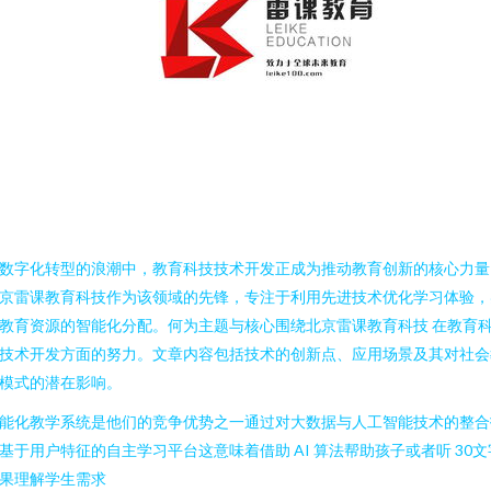
数字化转型的浪潮中，教育科技技术开发正成为推动教育创新的核心力量
京雷课教育科技作为该领域的先锋，专注于利用先进技术优化学习体验，
教育资源的智能化分配。何为主题与核心围绕北京雷课教育科技 在教育
技术开发方面的努力。文章内容包括技术的创新点、应用场景及其对社会
模式的潜在影响。
能化教学系统是他们的竞争优势之一通过对大数据与人工智能技术的整合
基于用户特征的自主学习平台这意味着借助 AI 算法帮助孩子或者听 30文
果理解学生需求