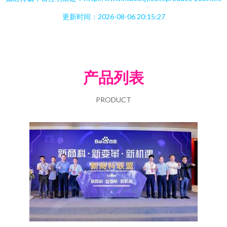
更新时间：2026-08-06 20:15:27
产品列表
PRODUCT